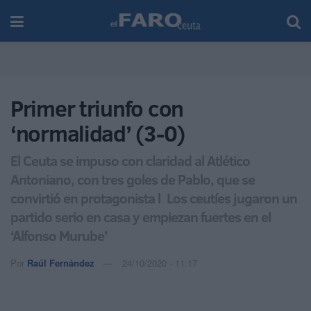
Primer triunfo con
‘normalidad’ (3-0)
El Ceuta se impuso con claridad al Atlético
Antoniano, con tres goles de Pablo, que se
convirtió en protagonista l Los ceutíes jugaron un
partido serio en casa y empiezan fuertes en el
‘Alfonso Murube’
Por
Raúl Fernández
24/10/2020 - 11:17