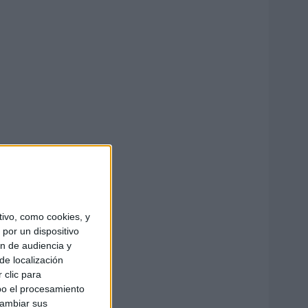
ivo, como cookies, y
por un dispositivo
ón de audiencia y
de localización
 clic para
bo el procesamiento
cambiar sus