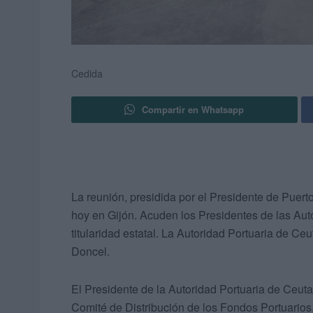
Cedida
Compartir en Whatsapp
La reunión, presidida por el Presidente de Puert
hoy en Gijón. Acuden los Presidentes de las Aut
titularidad estatal. La Autoridad Portuaria de C
Doncel.
El Presidente de la Autoridad Portuaria de Ceuta
Comité de Distribución de los Fondos Portuarios,