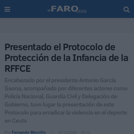
Presentado el Protocolo de
Protección de la Infancia de la
RFFCE
Encabezado por el presidente Antonio García
Gaona, acompañado por diferentes actores como
Policía Nacional, Guardia Civil y Delegación de
Gobierno, tuvo lugar la presentación de este
Protocolo para erradicar la violencia en el deporte
en Ceuta
Por
Fernando Morcillo
16/12/2025 - 12:13