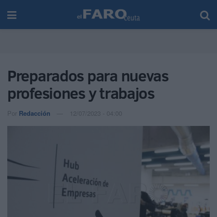
Preparados para nuevas
profesiones y trabajos
Por
Redacción
12/07/2023 - 04:00