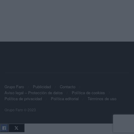
Grupo Faro
Publicidad
Contacto
Aviso legal – Protección de datos
Política de cookies
Política de privacidad
Política editorial
Términos de uso
Grupo Faro © 2023