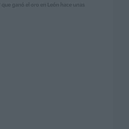
2º que ganó el oro en León hace unas