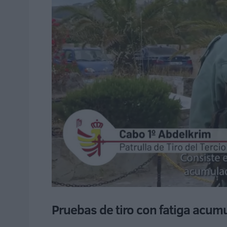
Pruebas de tiro con fatiga acum