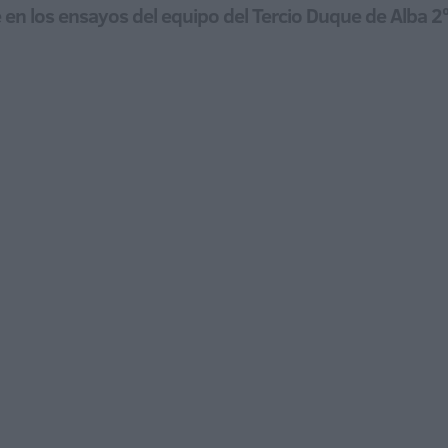
e en los ensayos del equipo del Tercio Duque de Alba 