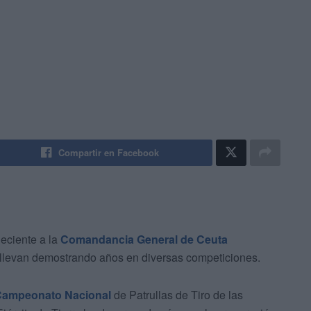
Compartir en Facebook
neciente a la
Comandancia General de Ceuta
llevan demostrando años en diversas competiciones.
ampeonato Nacional
de Patrullas de Tiro de las