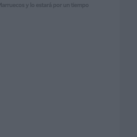
Marruecos y lo estará por un tiempo