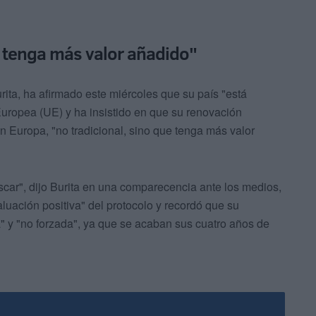
 tenga más valor añadido"
rita, ha afirmado este miércoles que su país "está
uropea (UE) y ha insistido en que su renovación
 Europa, "no tradicional, sino que tenga más valor
car", dijo Burita en una comparecencia ante los medios,
luación positiva" del protocolo y recordó que su
" y "no forzada", ya que se acaban sus cuatro años de