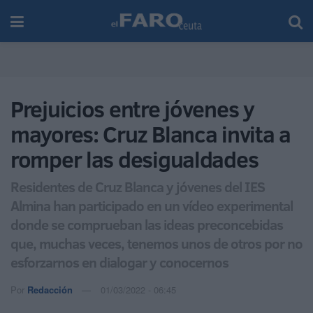
Prejuicios entre jóvenes y
mayores: Cruz Blanca invita a
romper las desigualdades
Residentes de Cruz Blanca y jóvenes del IES
Almina han participado en un vídeo experimental
donde se comprueban las ideas preconcebidas
que, muchas veces, tenemos unos de otros por no
esforzarnos en dialogar y conocernos
Por
Redacción
01/03/2022 - 06:45