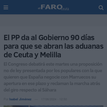
El PP da al Gobierno 90 días
para que se abran las aduanas
de Ceuta y Melilla
El Congreso debatirá este martes una proposición
no de ley presentada por los populares con la que
quieren que España negocie con Marruecos su
apertura en ese plazo y reclaman la marcha atrás
del giro respecto al Sáhara
Por
Isabel Jiménez
17/06/2024 - 12:50