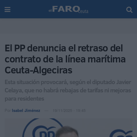
El PP denuncia el retraso del
contrato de la línea marítima
Ceuta-Algeciras
Esta situación provocará, según el diputado Javier
Celaya, que no habrá rebajas de tarifas ni mejoras
para residentes
Por
Isabel Jiménez
19/11/2025 - 19:45