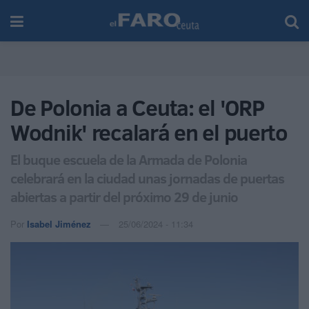
De Polonia a Ceuta: el 'ORP
Wodnik' recalará en el puerto
El buque escuela de la Armada de Polonia
celebrará en la ciudad unas jornadas de puertas
abiertas a partir del próximo 29 de junio
Por
Isabel Jiménez
25/06/2024 - 11:34