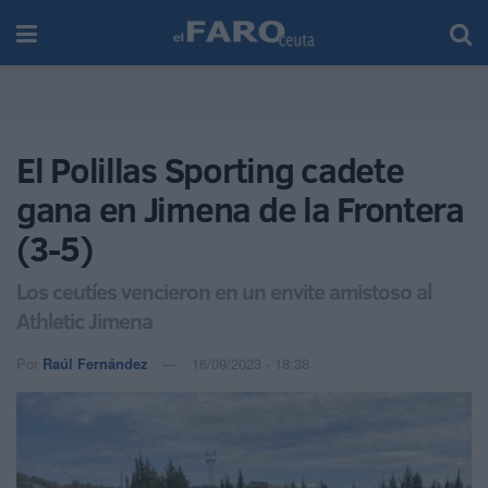
El Polillas Sporting cadete
gana en Jimena de la Frontera
(3-5)
Los ceutíes vencieron en un envite amistoso al
Athletic Jimena
Por
Raúl Fernández
16/09/2023 - 18:38