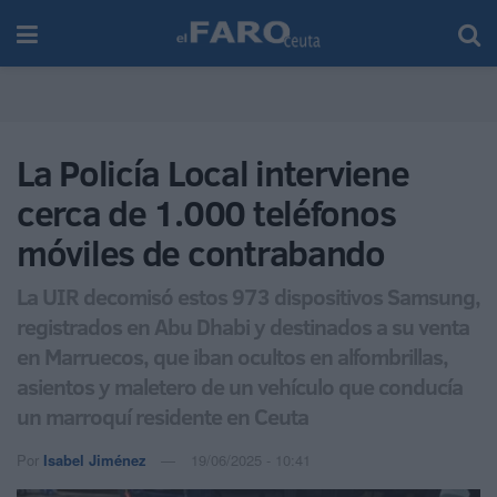
La Policía Local interviene
cerca de 1.000 teléfonos
móviles de contrabando
La UIR decomisó estos 973 dispositivos Samsung,
registrados en Abu Dhabi y destinados a su venta
en Marruecos, que iban ocultos en alfombrillas,
asientos y maletero de un vehículo que conducía
un marroquí residente en Ceuta
Por
Isabel Jiménez
19/06/2025 - 10:41