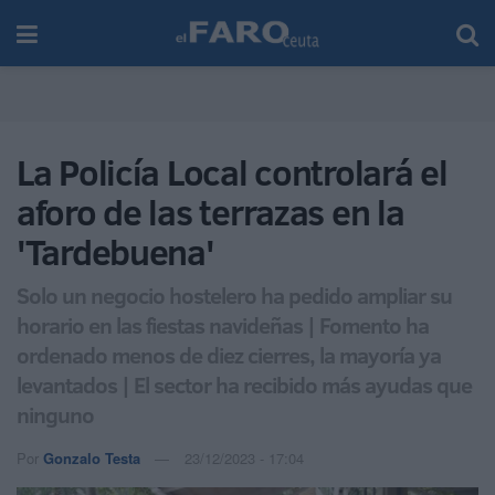
La Policía Local controlará el
aforo de las terrazas en la
'Tardebuena'
Solo un negocio hostelero ha pedido ampliar su
horario en las fiestas navideñas | Fomento ha
ordenado menos de diez cierres, la mayoría ya
levantados | El sector ha recibido más ayudas que
ninguno
Por
Gonzalo Testa
23/12/2023 - 17:04