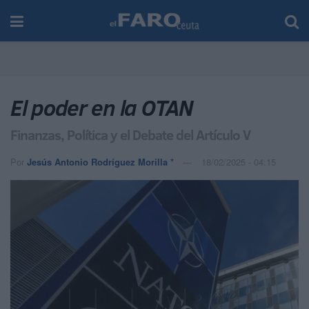
El poder en la OTAN
Finanzas, Política y el Debate del Artículo V
Por
Jesús Antonio Rodríguez Morilla *
18/02/2025 - 04:15