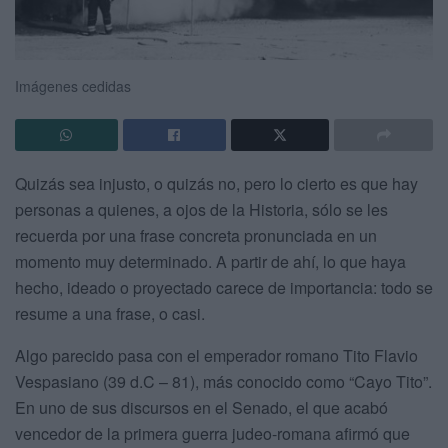
Imágenes cedidas
Quizás sea injusto, o quizás no, pero lo cierto es que hay
personas a quienes, a ojos de la Historia, sólo se les
recuerda por una frase concreta pronunciada en un
momento muy determinado. A partir de ahí, lo que haya
hecho, ideado o proyectado carece de importancia: todo se
resume a una frase, o casi.
Algo parecido pasa con el emperador romano Tito Flavio
Vespasiano (39 d.C – 81), más conocido como “Cayo Tito”.
En uno de sus discursos en el Senado, el que acabó
vencedor de la primera guerra judeo-romana afirmó que