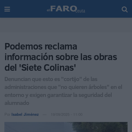
Podemos reclama
información sobre las obras
del 'Siete Colinas'
Denuncian que esto es "cortijo" de las
administraciones que "no quieren árboles" en el
entorno y exigen garantizar la seguridad del
alumnado
Por
Isabel Jiménez
19/09/2025 - 11:00