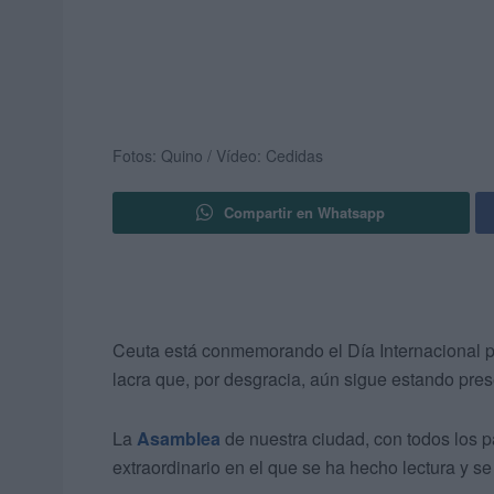
Fotos: Quino / Vídeo: Cedidas
Compartir en Whatsapp
Ceuta está conmemorando el Día Internacional p
lacra que, por desgracia, aún sigue estando pres
La
Asamblea
de nuestra ciudad, con todos los p
extraordinario en el que se ha hecho lectura y se