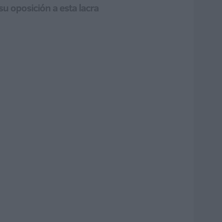
su oposición a esta lacra