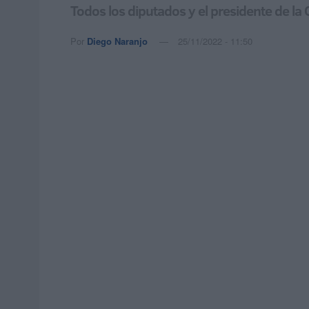
Todos los diputados y el presidente de la
Por
Diego Naranjo
25/11/2022 - 11:50