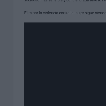
Eliminar la violencia contra la mujer sigue siendo