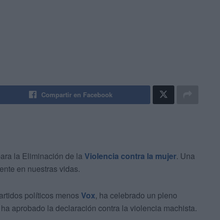
Compartir en Facebook
ara la Eliminación de la
Violencia contra la mujer
. Una
ente en nuestras vidas.
artidos políticos menos
Vox
, ha celebrado un pleno
 ha aprobado la declaración contra la violencia machista.