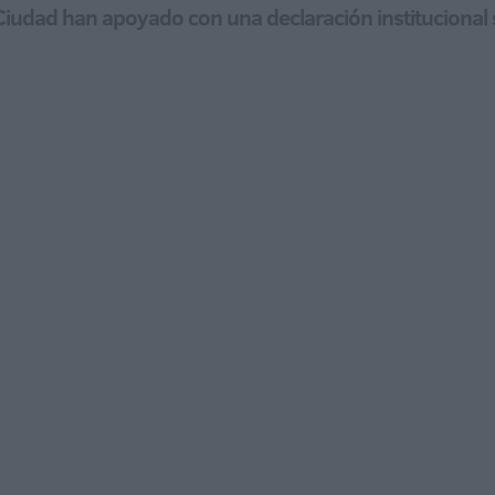
 Ciudad han apoyado con una declaración institucional 