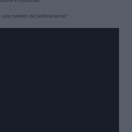
 una cuestión de jusiticia social".