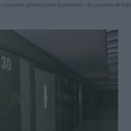
 el concurso general para la provisión de puestos de tra