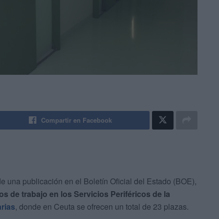
Compartir en Facebook
 de una publicación en el Boletín Oficial del Estado (BOE),
s de trabajo en los Servicios Periféricos de la
arias
, donde en Ceuta se ofrecen un total de 23 plazas.