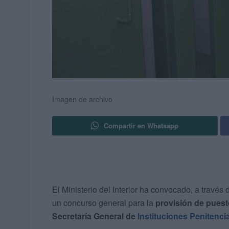
Imagen de archivo
Compartir en Whatsapp
El Ministerio del Interior ha convocado, a través
un concurso general para la
provisión de puesto
Secretaría General de
Instituciones Penitenci