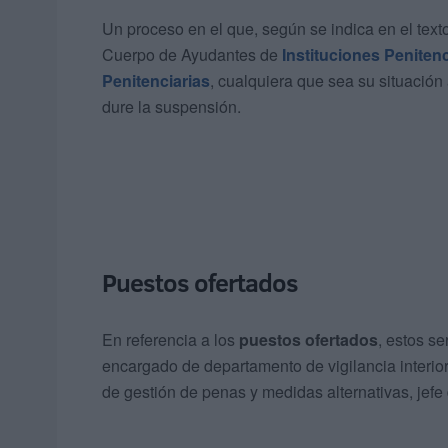
Un proceso en el que, según se indica en el texto
Cuerpo de Ayudantes de
Instituciones Penitenc
Penitenciarias
, cualquiera que sea su situación
dure la suspensión.
Puestos ofertados
En referencia a los
puestos ofertados
, estos se
encargado de departamento de vigilancia interior o
de gestión de penas y medidas alternativas, jefe 