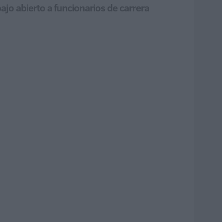
bajo abierto a funcionarios de carrera