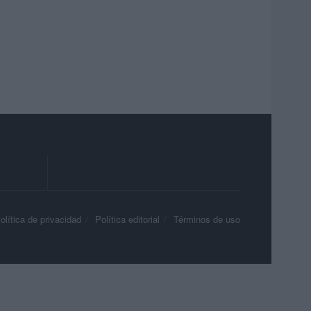
olítica de privacidad
Política editorial
Términos de uso