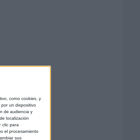
ivo, como cookies, y
por un dispositivo
ón de audiencia y
de localización
 clic para
bo el procesamiento
cambiar sus