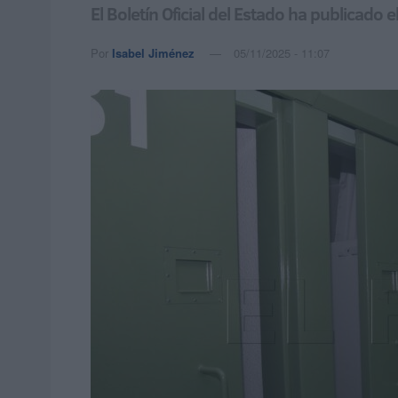
El Boletín Oficial del Estado ha publicado
Por
Isabel Jiménez
05/11/2025 - 11:07