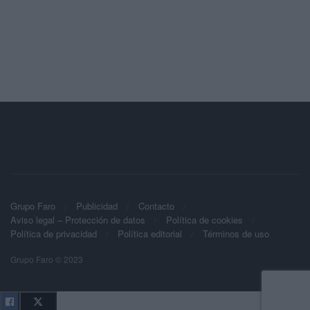
Grupo Faro
Publicidad
Contacto
Aviso legal – Protección de datos
Política de cookies
Política de privacidad
Política editorial
Términos de uso
Grupo Faro © 2023