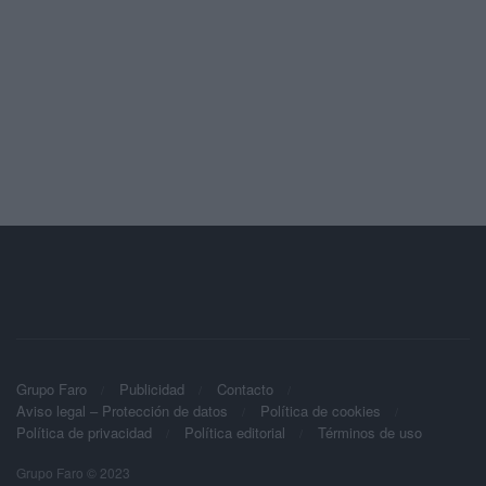
Grupo Faro
Publicidad
Contacto
Aviso legal – Protección de datos
Política de cookies
Política de privacidad
Política editorial
Términos de uso
Grupo Faro © 2023