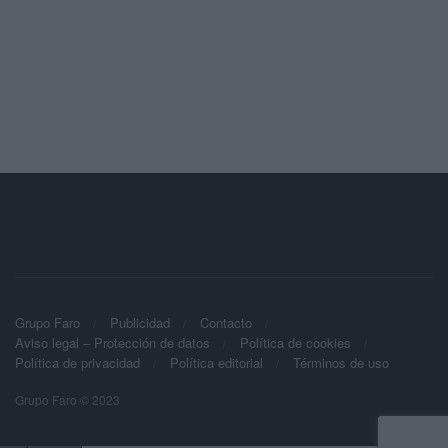
Grupo Faro
Publicidad
Contacto
Aviso legal – Protección de datos
Política de cookies
Política de privacidad
Política editorial
Términos de uso
Grupo Faro © 2023