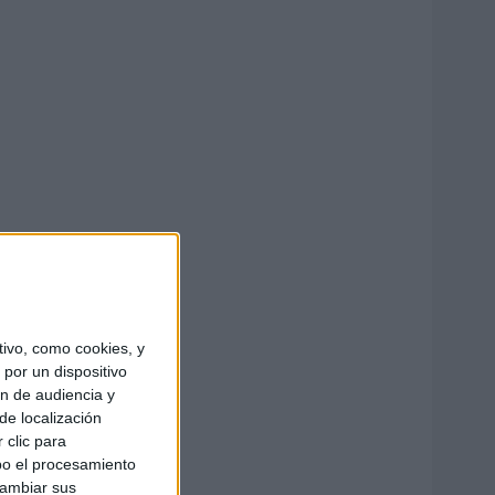
ivo, como cookies, y
por un dispositivo
ón de audiencia y
de localización
 clic para
bo el procesamiento
cambiar sus