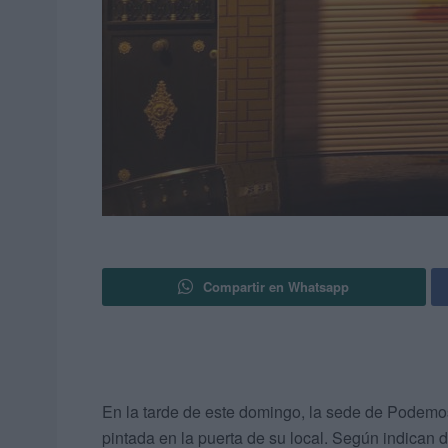
Compartir en Whatsapp
En la tarde de este domingo, la sede de Podemo
pintada en la puerta de su local. Según indican 