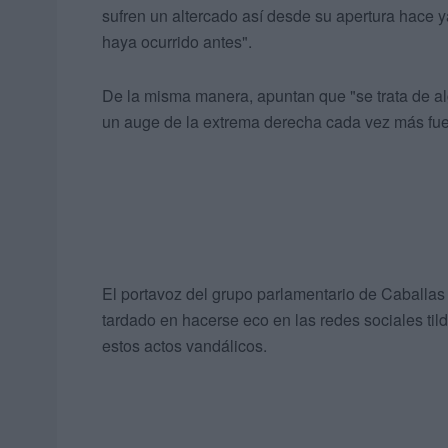
sufren un altercado así desde su apertura hace 
haya ocurrido antes".
De la misma manera, apuntan que "se trata de al
un auge de la extrema derecha cada vez más fue
El portavoz del grupo parlamentario de Caballa
tardado en hacerse eco en las redes sociales ti
estos actos vandálicos.