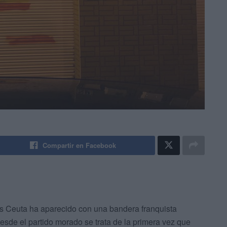
Compartir en Facebook
s Ceuta ha aparecido con una bandera franquista
desde el partido morado se trata de la primera vez que