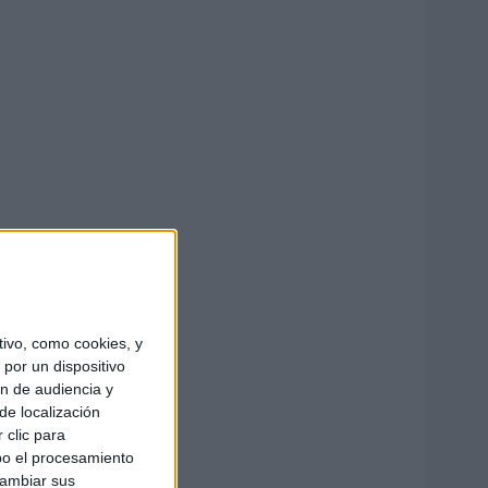
ivo, como cookies, y
por un dispositivo
ón de audiencia y
de localización
 clic para
bo el procesamiento
cambiar sus