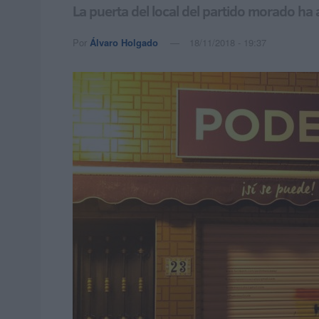
La puerta del local del partido morado ha
Por
Álvaro Holgado
18/11/2018 - 19:37