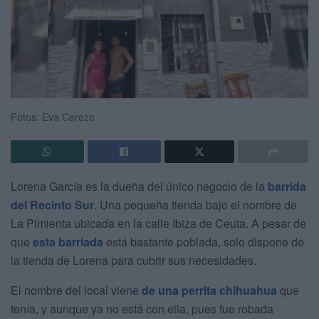
Fotos: Eva Cerezo
Lorena García es la dueña del único negocio de la
barrida
del Recinto Sur
. Una pequeña tienda bajo el nombre de
La Pimienta ubicada en la calle Ibiza de Ceuta. A pesar de
que
esta barriada
está bastante poblada, solo dispone de
la tienda de Lorena para cubrir sus necesidades.
El nombre del local viene
de una perrita chihuahua
que
tenía, y aunque ya no está con ella, pues fue robada