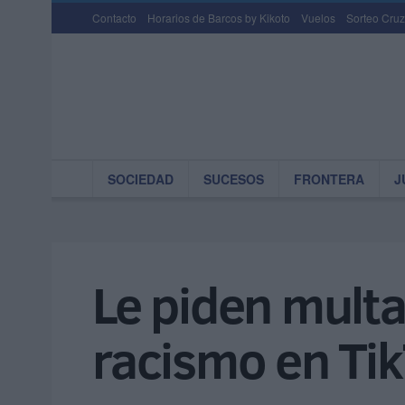
Contacto
Horarios de Barcos by Kikoto
Vuelos
Sorteo Cruz
SOCIEDAD
SUCESOS
FRONTERA
J
Le piden multa
racismo en Ti