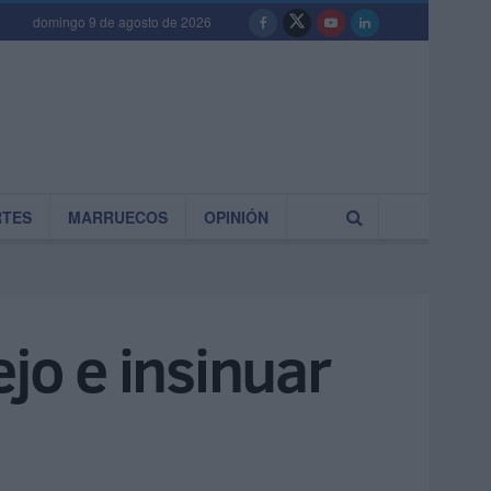
domingo 9 de agosto de 2026
RTES
MARRUECOS
OPINIÓN
jo e insinuar