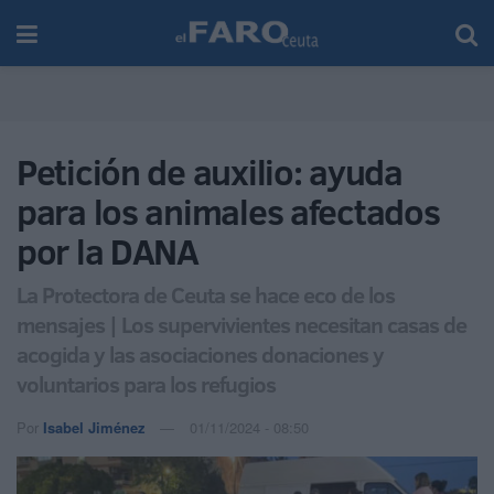
Petición de auxilio: ayuda
para los animales afectados
por la DANA
La Protectora de Ceuta se hace eco de los
mensajes | Los supervivientes necesitan casas de
acogida y las asociaciones donaciones y
voluntarios para los refugios
Por
Isabel Jiménez
01/11/2024 - 08:50