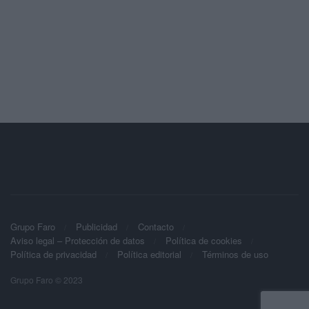
Grupo Faro
Publicidad
Contacto
Aviso legal – Protección de datos
Política de cookies
Política de privacidad
Política editorial
Términos de uso
Grupo Faro © 2023