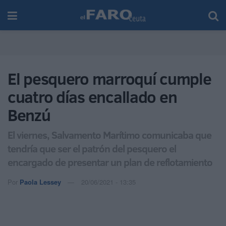
El pesquero marroquí cumple
cuatro días encallado en
Benzú
El viernes, Salvamento Marítimo comunicaba que
tendría que ser el patrón del pesquero el
encargado de presentar un plan de reflotamiento
Por
Paola Lessey
20/06/2021 - 13:35