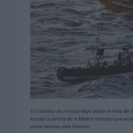
En cuestión de minutos llegó desde la línea del
Incluso la lancha de la Marina marroquí que est
podía hacerse para liberarlo.