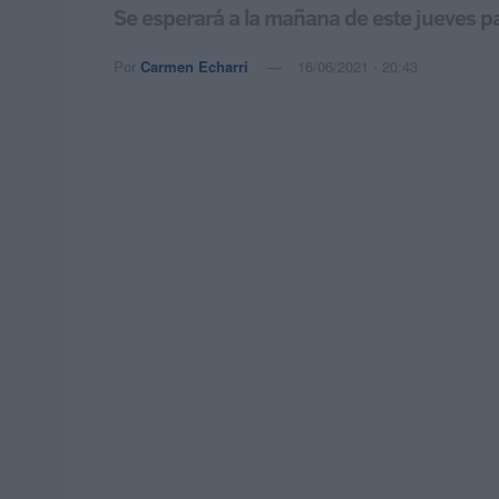
Se esperará a la mañana de este jueves par
Por
Carmen Echarri
16/06/2021 - 20:43