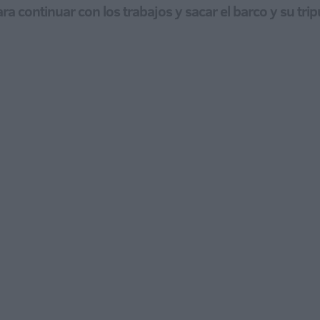
a continuar con los trabajos y sacar el barco y su trip