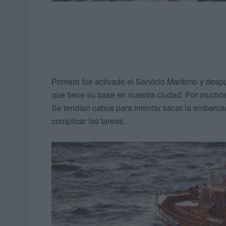
Primero fue activado el Servicio Marítimo y des
que tiene su base en nuestra ciudad. Por muchos
Se tendían cabos para intentar sacar la embarcac
complicar las tareas.