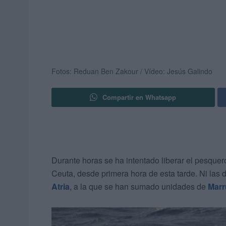
Fotos: Reduan Ben Zakour / Vídeo: Jesús Galindo
Compartir en Whatsapp
Durante horas se ha intentado liberar el pesqu
Ceuta, desde primera hora de esta tarde. Ni las 
Atria
, a la que se han sumado unidades de
Marr