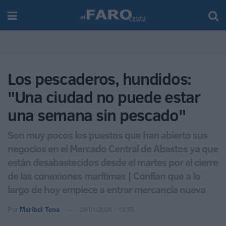
Los pescaderos, hundidos:
"Una ciudad no puede estar
una semana sin pescado"
Son muy pocos los puestos que han abierto sus
negocios en el Mercado Central de Abastos ya que
están desabastecidos desde el martes por el cierre
de las conexiones marítimas | Confían que a lo
largo de hoy empiece a entrar mercancía nueva
Por
Maribel Tena
29/01/2026 - 13:55