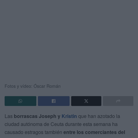
Fotos y vídeo: Óscar Román
Las
borrascas Joseph y
Kristin
que han azotado la
ciudad autónoma de Ceuta durante esta semana ha
causado estragos también
entre los comerciantes del