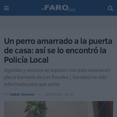
Un perro amarrado a la puerta
de casa: así se lo encontró la
Policía Local
Agentes y vecinos se toparon con esta escena en
plena barriada de Los Rosales | Sanidad ha sido
informada para que actúe
Por
Isabel Jiménez
06/06/2025 - 20:22