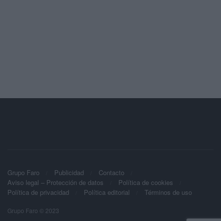
Grupo Faro
Publicidad
Contacto
Aviso legal – Protección de datos
Política de cookies
Política de privacidad
Política editorial
Términos de uso
Grupo Faro © 2023