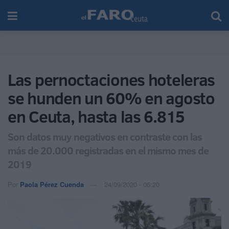
Las pernoctaciones hoteleras
se hunden un 60% en agosto
en Ceuta, hasta las 6.815
Son datos muy negativos en contraste con las
más de 20.000 registradas en el mismo mes de
2019
Por
Paola Pérez Cuenda
24/09/2020 - 06:20