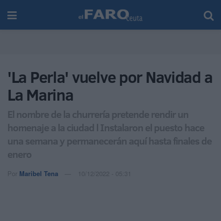
'La Perla' vuelve por Navidad a
La Marina
El nombre de la churrería pretende rendir un
homenaje a la ciudad l Instalaron el puesto hace
una semana y permanecerán aquí hasta finales de
enero
Por
Maribel Tena
10/12/2022 - 05:31