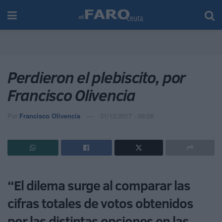
Perdieron el plebiscito, por
Francisco Olivencia
Por
Francisco Olivencia
31/12/2017 - 09:08
“El dilema surge al comparar las
cifras totales de votos obtenidos
por las distintas opciones en las