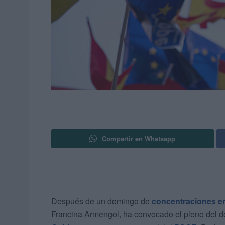
Compartir en Whatsapp
Después de un domingo de
concentraciones e
Francina Armengol, ha convocado el pleno del de