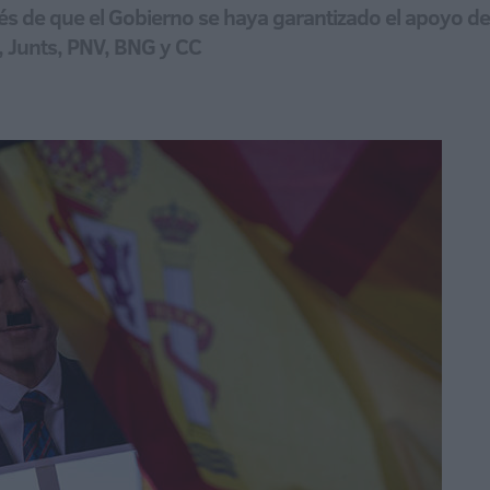
 de que el Gobierno se haya garantizado el apoyo de 
, Junts, PNV, BNG y CC