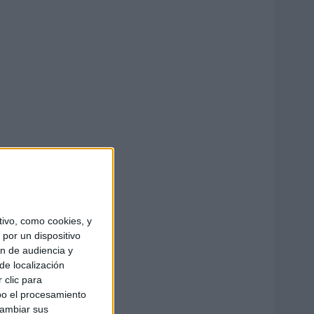
ivo, como cookies, y
por un dispositivo
ón de audiencia y
de localización
 clic para
bo el procesamiento
cambiar sus