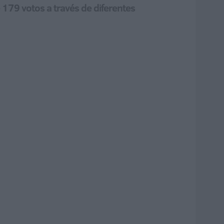
179 votos a través de diferentes