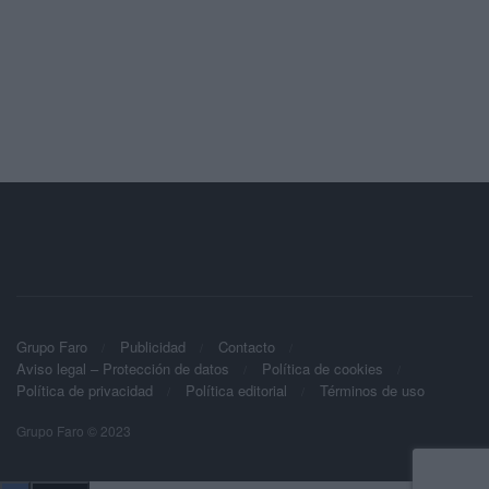
Grupo Faro
Publicidad
Contacto
Aviso legal – Protección de datos
Política de cookies
Política de privacidad
Política editorial
Términos de uso
Grupo Faro © 2023