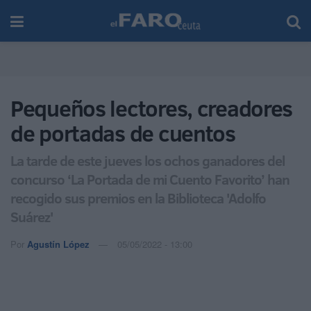
Pequeños lectores, creadores
de portadas de cuentos
La tarde de este jueves los ochos ganadores del
concurso ‘La Portada de mi Cuento Favorito’ han
recogido sus premios en la Biblioteca 'Adolfo
Suárez'
Por
Agustín López
05/05/2022 - 13:00