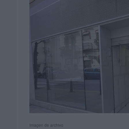
Imagen de archivo