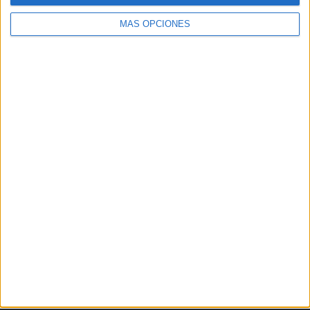
MÁS OPCIONES