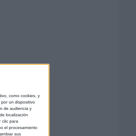
ivo, como cookies, y
por un dispositivo
ón de audiencia y
de localización
 clic para
bo el procesamiento
cambiar sus