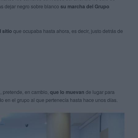
ras dejar negro sobre blanco
su marcha del Grupo
 sitio
que ocupaba hasta ahora, es decir, justo detrás de
o
, pretende, en cambio,
que lo muevan
de lugar para
o en el grupo al que pertenecía hasta hace unos días.