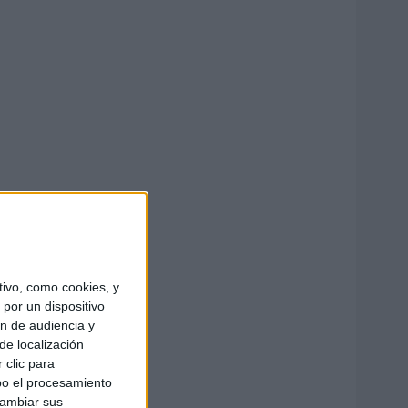
ivo, como cookies, y
por un dispositivo
ón de audiencia y
de localización
 clic para
bo el procesamiento
cambiar sus