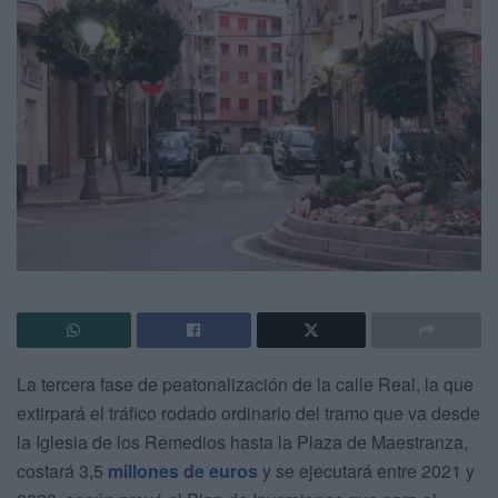
La tercera fase de peatonalización de la calle Real, la que
extirpará el tráfico rodado ordinario del tramo que va desde
la Iglesia de los Remedios hasta la Plaza de Maestranza,
costará 3,5
millones de euros
y se ejecutará entre 2021 y