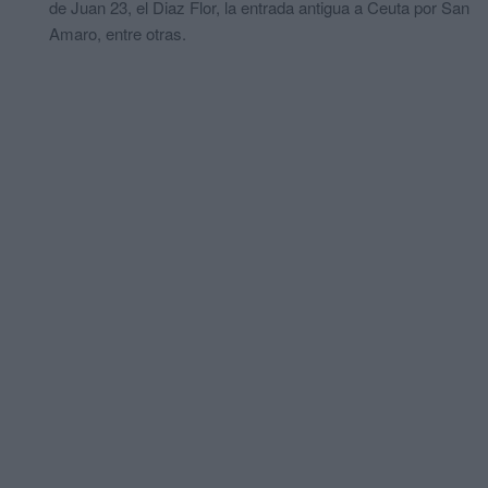
de Juan 23, el Diaz Flor, la entrada antigua a Ceuta por San
Amaro, entre otras.