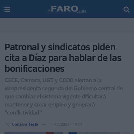
Patronal y sindicatos piden
cita a Díaz para hablar de las
bonificaciones
CECE, Cámara, UGT y CCOO alertan a la
vicepresidenta segunda del Gobierno central de
que cambiar el sistema vigente dificultará
mantener y crear empleo y generará
“conflictividad”
Por
Gonzalo Testa
17/03/2023 - 10:03