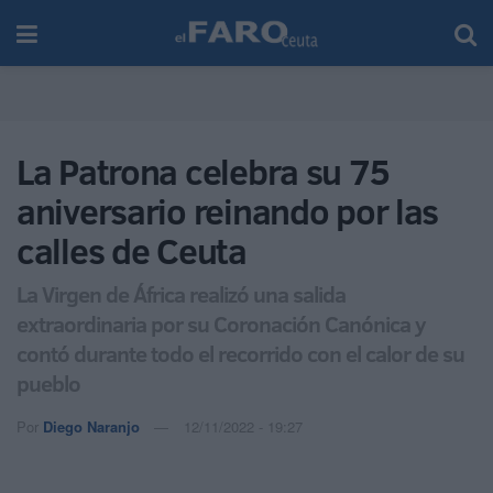
La Patrona celebra su 75
aniversario reinando por las
calles de Ceuta
La Virgen de África realizó una salida
extraordinaria por su Coronación Canónica y
contó durante todo el recorrido con el calor de su
pueblo
Por
Diego Naranjo
12/11/2022 - 19:27