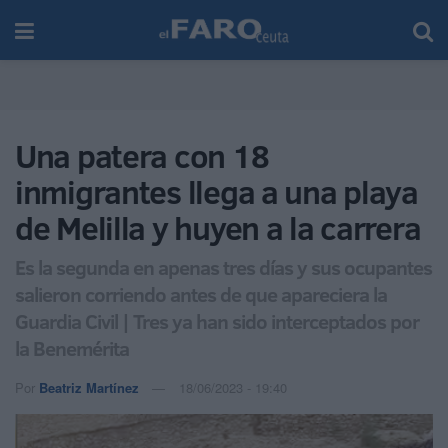
Una patera con 18
inmigrantes llega a una playa
de Melilla y huyen a la carrera
Es la segunda en apenas tres días y sus ocupantes
salieron corriendo antes de que apareciera la
Guardia Civil | Tres ya han sido interceptados por
la Benemérita
Por
Beatriz Martínez
18/06/2023 - 19:40