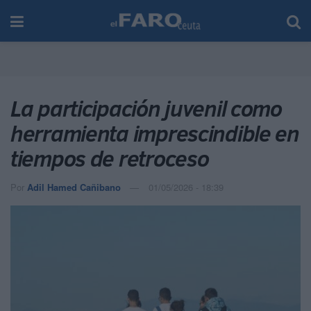
La participación juvenil como
herramienta imprescindible en
tiempos de retroceso
Por
Adil Hamed Cañibano
01/05/2026 - 18:39