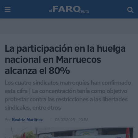
La participación en la huelga
nacional en Marruecos
alcanza el 80%
Los cuatro sindicatos marroquíes han confirmado
esta cifra | La concentración tenía como objetivo
protestar contra las restricciones a las libertades
sindicales, entre otros
Por
Beatriz Martínez
05/02/2025 - 20:58