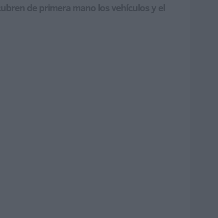
cubren de primera mano los vehículos y el