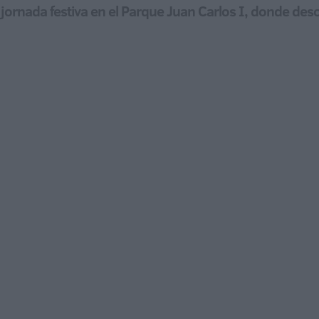
jornada festiva en el Parque Juan Carlos I, donde des