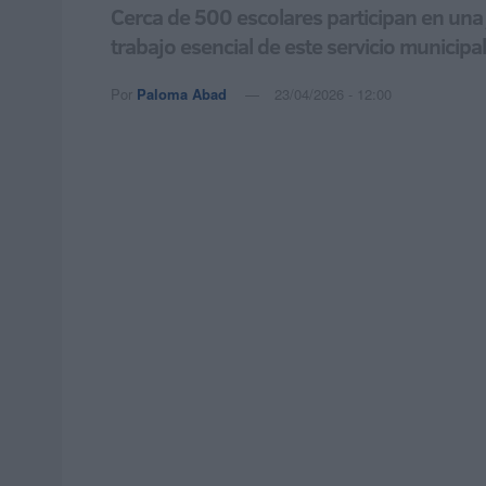
Cerca de 500 escolares participan en una 
trabajo esencial de este servicio municipal
Por
Paloma Abad
23/04/2026 - 12:00