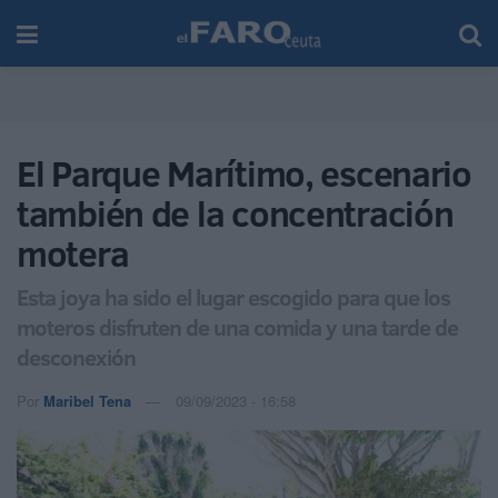
El Parque Marítimo, escenario
también de la concentración
motera
Esta joya ha sido el lugar escogido para que los
moteros disfruten de una comida y una tarde de
desconexión
Por
Maribel Tena
09/09/2023 - 16:58