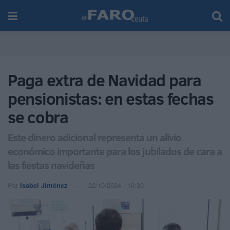
Paga extra de Navidad para
pensionistas: en estas fechas
se cobra
Este dinero adicional representa un alivio
económico importante para los jubilados de cara a
las fiestas navideñas
Por
Isabel Jiménez
22/10/2024 - 16:30