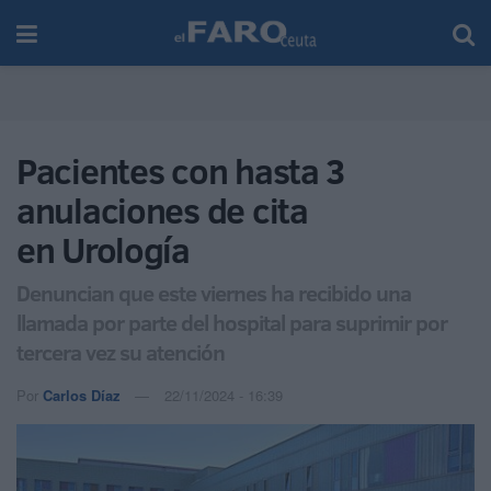
Pacientes con hasta 3
anulaciones de cita
en Urología
Denuncian que este viernes ha recibido una
llamada por parte del hospital para suprimir por
tercera vez su atención
Por
Carlos Díaz
22/11/2024 - 16:39